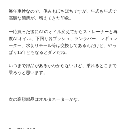
毎年車検なので、傷みもぼちぼちですが、年式も年式で
高額な箇所が、増えてきた印象。
一応買った後にATのオイル変えてからストレーナーと再
度ATオイル、下回り各ブッシュ、ランラバー、レギュレ
ーター、水切りモール等は交換してあるんだけど、やっ
ぱり15年ともなるとダメだね。
いつまで部品があるかわからないけど、乗れるとこまで
乗ろうと思います。
次の高額部品はオルタネーターかな。