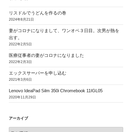
リスドルでうどんを作るの巻
2024年8月21日
妻がコロナになりまして、ワンオペ３日目。次男が熱を
出す。
2022年2月5日
医療従事者の妻がコロナになりました
2022年2月3日
エックスサーバーを申し込む
2021年3月6日
Lenovo IdeaPad Silm 350i Chromebook 11IGL05
2020年11月29日
アーカイブ
ア