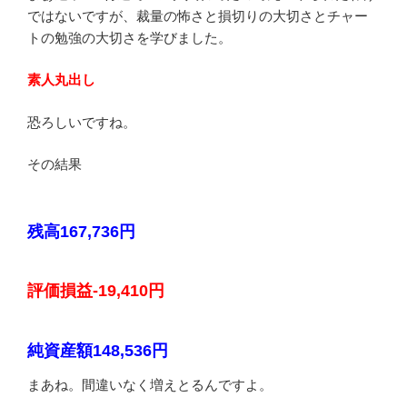
ではないですが、裁量の怖さと損切りの大切さとチャー
トの勉強の大切さを学びました。
素人丸出し
恐ろしいですね。
その結果
残高167,736円
評価損益-19,410円
純資産額148,536円
まあね。間違いなく増えとるんですよ。