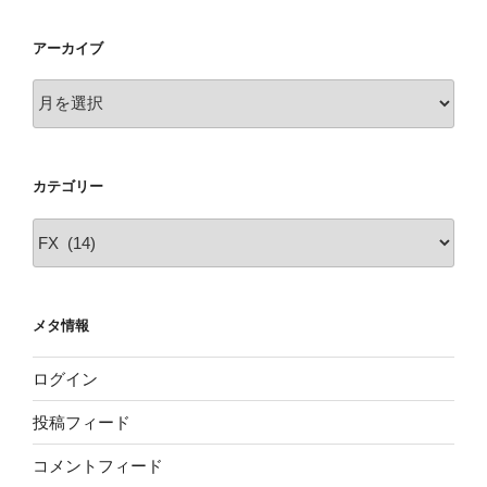
アーカイブ
ア
ー
カ
イ
カテゴリー
ブ
カ
テ
ゴ
リ
メタ情報
ー
ログイン
投稿フィード
コメントフィード