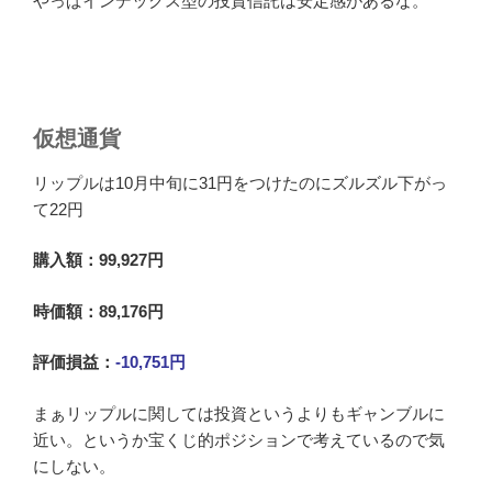
やっぱインデックス型の投資信託は安定感があるな。
仮想通貨
リップルは10月中旬に31円をつけたのにズルズル下がっ
て22円
購入額：99,927円
時価額：89,176円
評価損益：
-10,751円
まぁリップルに関しては投資というよりもギャンブルに
近い。というか宝くじ的ポジションで考えているので気
にしない。