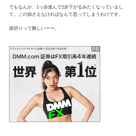
でもなんか、1っ歩進んで2歩下がるみたくなっていまし
て。この損さえなければなんて思ってしまうわけです。
損切りって難しいーー。