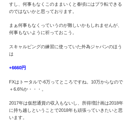
すし、何事もなくこのままいくと春頃にはプラ転できる
のではないかと思っております。
まぁ何事もなくっていうのが難しいかもしれませんが、
何事もないように祈っておこう。
スキャルピングの練習に使っていた外為ジャパンのほう
は
+6660円
FXはトータルで-6万ってところですね。10万からなので
＋6.6%か・・・。
2017年は仮想通貨の収入もないし、所得増計画は2018年
に持ち越しということで2018年も頑張っていきたいと思
います。