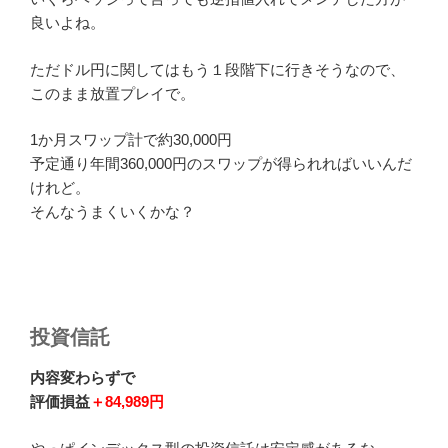
良いよね。
ただドル円に関してはもう１段階下に行きそうなので、
このまま放置プレイで。
1か月スワップ計で約30,000円
予定通り年間360,000円のスワップが得られればいいんだ
けれど。
そんなうまくいくかな？
投資信託
内容変わらずで
評価損益
＋84,989円