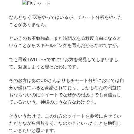
なんとなくFXをやってはいるが、チャート分析をやった
ことがありません。
というのも不勉強故、また時間がある程度自由になると
いうことからスキャルピングを選んだからなのですが。
でも最近TWITTERですごいお方を発見してしまいまし
て、勉強しようと思ったわけです。
そのお方はあのCISさんよりもチャート分析においては自
分が優れていると豪語されており、しかもなんの利益に
もならないのにツイートでなぜかの根拠までも発信もし
ているという、神様のような方なわけです。
そういうわけで、このお方のツイートを参考にさせてい
ただきながら何故今そこなのか？といったことを勉強し
ていきたいと思います。