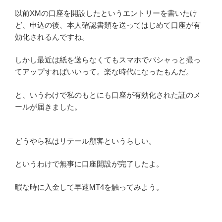
以前XMの口座を開設したというエントリーを書いたけ
ど、申込の後、本人確認書類を送ってはじめて口座が有
効化されるんですね。
しかし最近は紙を送らなくてもスマホでパシャっと撮っ
てアップすればいいって。楽な時代になったもんだ。
と、いうわけで私のもとにも口座が有効化された証のメ
ールが届きました。
どうやら私はリテール顧客というらしい。
というわけで無事に口座開設が完了したよ。
暇な時に入金して早速MT4を触ってみよう。