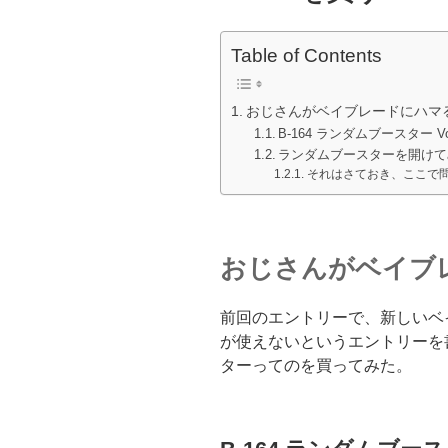
Table of Contents
おじさんがベイブレードにハマ
B-164 ランダムブースター Vol
ランダムブースターを開けて
それはさておき、ここで
おじさんがベイブ
前回のエントリーで、新しいベ
が使えないというエントリーを
ターってのを買ってみた。