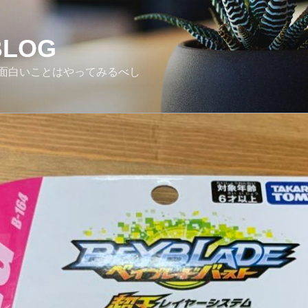
BLOG
面白いことはやってみるべし