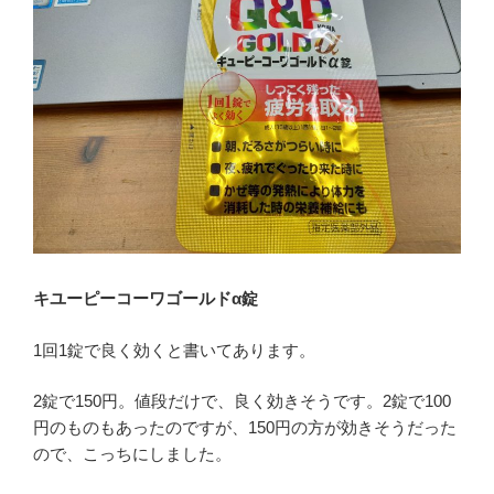
キユーピーコーワゴールドα錠
1回1錠で良く効くと書いてあります。
2錠で150円。値段だけで、良く効きそうです。2錠で100
円のものもあったのですが、150円の方が効きそうだった
ので、こっちにしました。