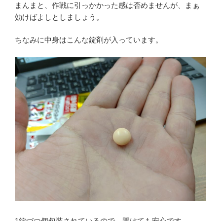
まんまと、作戦に引っかかった感は否めませんが、まぁ
効けばよしとしましょう。
ちなみに中身はこんな錠剤が入っています。
1錠づつ個包装されているので、開けても安心です。