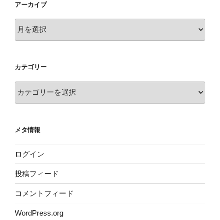
アーカイブ
ア
ー
カ
イ
カテゴリー
ブ
カ
テ
ゴ
リ
メタ情報
ー
ログイン
投稿フィード
コメントフィード
WordPress.org