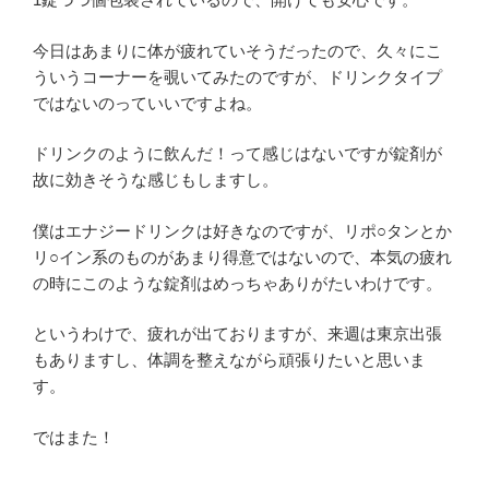
今日はあまりに体が疲れていそうだったので、久々にこ
ういうコーナーを覗いてみたのですが、ドリンクタイプ
ではないのっていいですよね。
ドリンクのように飲んだ！って感じはないですが錠剤が
故に効きそうな感じもしますし。
僕はエナジードリンクは好きなのですが、リポ○タンとか
リ○イン系のものがあまり得意ではないので、本気の疲れ
の時にこのような錠剤はめっちゃありがたいわけです。
というわけで、疲れが出ておりますが、来週は東京出張
もありますし、体調を整えながら頑張りたいと思いま
す。
ではまた！