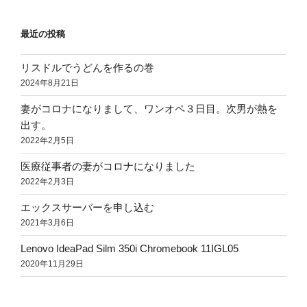
最近の投稿
リスドルでうどんを作るの巻
2024年8月21日
妻がコロナになりまして、ワンオペ３日目。次男が熱を
出す。
2022年2月5日
医療従事者の妻がコロナになりました
2022年2月3日
エックスサーバーを申し込む
2021年3月6日
Lenovo IdeaPad Silm 350i Chromebook 11IGL05
2020年11月29日