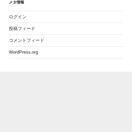
メタ情報
ー
ログイン
投稿フィード
コメントフィード
WordPress.org