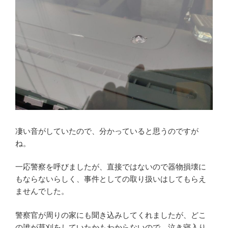
凄い音がしていたので、分かっていると思うのですが
ね。
一応警察を呼びましたが、直接ではないので器物損壊に
もならないらしく、事件としての取り扱いはしてもらえ
ませんでした。
警察官が周りの家にも聞き込みしてくれましたが、どこ
の誰が草刈をしていたかもわからないので、泣き寝入り