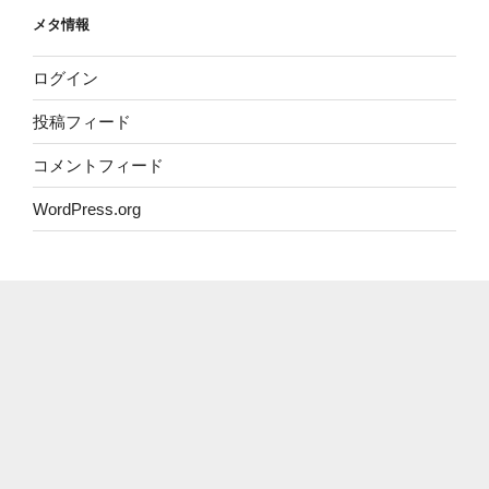
リ
メタ情報
ー
ログイン
投稿フィード
コメントフィード
WordPress.org