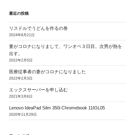
最近の投稿
リスドルでうどんを作るの巻
2024年8月21日
妻がコロナになりまして、ワンオペ３日目。次男が熱を
出す。
2022年2月5日
医療従事者の妻がコロナになりました
2022年2月3日
エックスサーバーを申し込む
2021年3月6日
Lenovo IdeaPad Silm 350i Chromebook 11IGL05
2020年11月29日