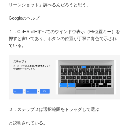
リーンショット」調べるんだろうと思う。
Googleのヘルプ
１．Ctrl+Shift+すべてのウインドウ表示（F5位置キー）を
押すと書いてあり、ボタンの位置が丁寧に青色で示され
ている。
２．ステップ２は選択範囲をドラッグして選ぶ
と説明されている。