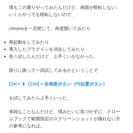
僕もこの通りやってみたんだけど、画面が暗転しない。
いくらやっても暗転しないので、
chromeを一旦閉じて、再度開いてみたり
再起動をしてみたり
導入したプラグインを消去してみたり
色々試したんだけど、上手くいかなかった。
困りに困って一回試してみるかということで
Ctrl + ⬆（Ctrl) + 全画面ボタン（F5位置ボタン）
を試してみたら上手くいった。
単純なことなんだけど、僕みたいに気づかずに、クロー
ムブックで範囲指定のスクリーンショットが撮れない方
の参考になれば。