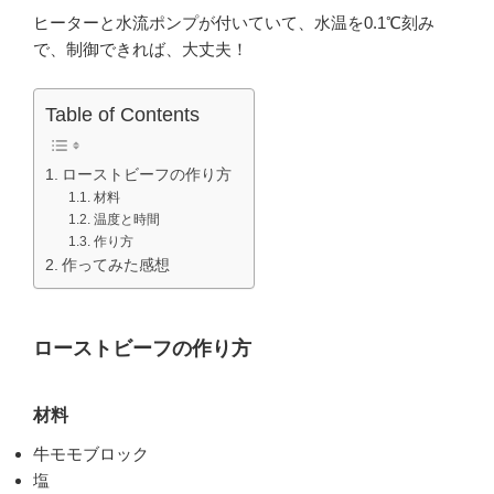
ヒーターと水流ポンプが付いていて、水温を0.1℃刻み
で、制御できれば、大丈夫！
Table of Contents
ローストビーフの作り方
材料
温度と時間
作り方
作ってみた感想
ローストビーフの作り方
材料
牛モモブロック
塩