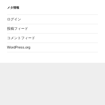
リ
メタ情報
ー
ログイン
投稿フィード
コメントフィード
WordPress.org