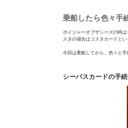
乗船したら色々手
ボイジャーオブザシーズの時は
スタの場合はコスタカードとい
今回は乗船してから、色々と手
シーパスカードの手続