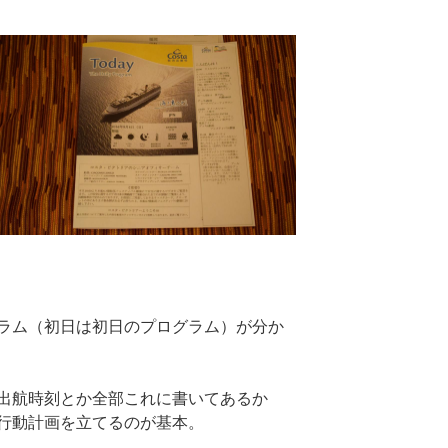
ラム（初日は初日のプログラム）が分か
出航時刻とか全部これに書いてあるか
行動計画を立てるのが基本。