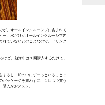
でが、オールインクルーシブに含まれて
ヒー、水だけがオールインクルーシブ内
まれていないとのことなので、ドリンク
するけど、航海中は１回購入するだけで、
をするし、船の中にずーっといることっ
のパッケージを買わずに、１回づつ買う
、購入がおススメ。