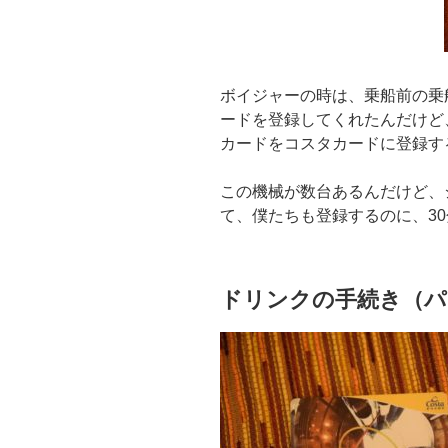
ボイジャーの時は、乗船前の乗
ードを登録してくれたんだけど
カードをコスタカードに登録す
この機械が数台あるんだけど、
て、僕たちも登録するのに、3
ドリンクの手続き（パ