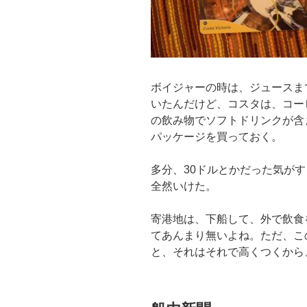
ボイジャーの時は、ジュースま
いたんだけど、コスタは、コー
の飲み物でソフトドリンクが含
パッケージを買っておく。
多分、30ドルとかだった気が
全然いけた。
寄港地は、下船して、外で飲食
てあんまり無いよね。ただ、こ
と、それはそれで高くつくから