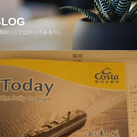
BLOG
面白いことはやってみるべし