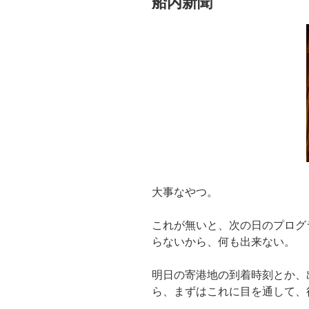
船内新聞
大事なやつ。
これが無いと、次の日のプログ
らないから、何も出来ない。
明日の寄港地の到着時刻とか、
ら、まずはこれに目を通して、