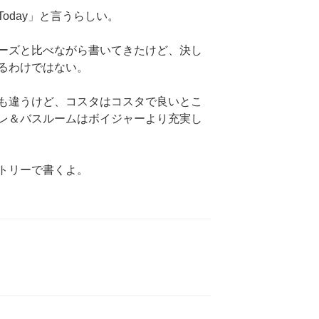
oday」と言うらしい。
ーズと比べながら書いてきたけど、決し
るわけではない。
も違うけど、コスタはコスタで良いとこ
レ＆バスルームはボイジャーより充実し
トリーで書くよ。