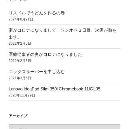
リスドルでうどんを作るの巻
2024年8月21日
妻がコロナになりまして、ワンオペ３日目。次男が熱を
出す。
2022年2月5日
医療従事者の妻がコロナになりました
2022年2月3日
エックスサーバーを申し込む
2021年3月6日
Lenovo IdeaPad Silm 350i Chromebook 11IGL05
2020年11月29日
アーカイブ
ア