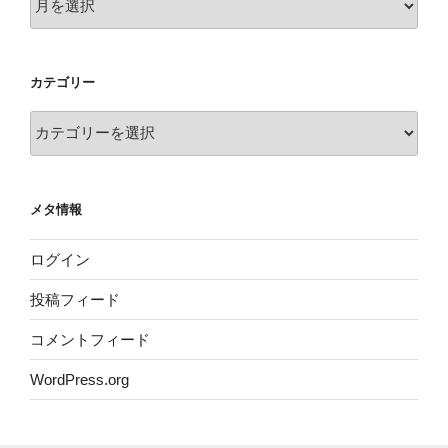
ー
カ
イ
カテゴリー
ブ
カ
テ
ゴ
リ
メタ情報
ー
ログイン
投稿フィード
コメントフィード
WordPress.org