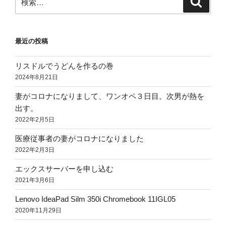
索
索:
最近の投稿
リスドルでうどんを作るの巻
2024年8月21日
妻がコロナになりまして、ワンオペ３日目。次男が熱を
出す。
2022年2月5日
医療従事者の妻がコロナになりました
2022年2月3日
エックスサーバーを申し込む
2021年3月6日
Lenovo IdeaPad Silm 350i Chromebook 11IGL05
2020年11月29日