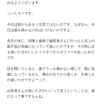
おはようございます。
こいたろーです。
今日は朝からあまり元気ではないのです。なぜなら、今
日は歯を抜かなければいけないのですよ。
先月の末に、頭痛と歯痛で歯医者さんに行ったら右上の
親不知が虫歯になっていて抜いたのですが、その時に左
も抜いた方がいいとドクターからオファーがあったわけ
です。
話を聞いていると、歯ブラシも届かない感じで、既に虫
歯になっているから、痛みが出てから抜くか、今抜くか
の違いだけですよーって。
お医者さんが抜いた方がいいって言うということは、抜
けよって事ですもんね。