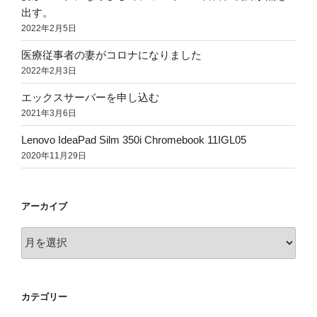
出す。
2022年2月5日
医療従事者の妻がコロナになりました
2022年2月3日
エックスサーバーを申し込む
2021年3月6日
Lenovo IdeaPad Silm 350i Chromebook 11IGL05
2020年11月29日
アーカイブ
ア
ー
カ
イ
カテゴリー
ブ