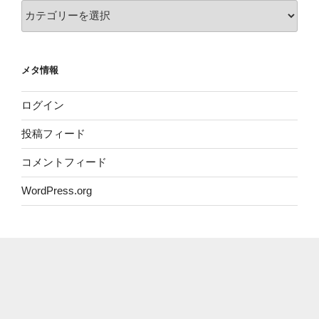
カ
テ
ゴ
リ
メタ情報
ー
ログイン
投稿フィード
コメントフィード
WordPress.org