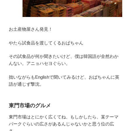
お土産物屋さん発見！
やたら試食品を渡してくるおばちゃん
その試食品が何か聞きたいけど、僕は韓国語が全然わか
んない。アニョハセヨぐらい。
拙いながらもEnglishで聞いてみるけど、おばちゃんに英
語が通じず撃沈。
東門市場のグルメ
東門市場はとにかく広くてね、もしかしたら、某テーマ
パークぐらいの広さがあるんじゃないかと思う位の広
さ。