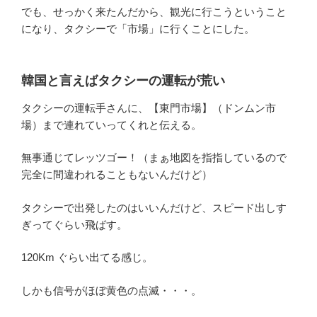
でも、せっかく来たんだから、観光に行こうということ
になり、タクシーで「市場」に行くことにした。
韓国と言えばタクシーの運転が荒い
タクシーの運転手さんに、【東門市場】（ドンムン市
場）まで連れていってくれと伝える。
無事通じてレッツゴー！（まぁ地図を指指しているので
完全に間違われることもないんだけど）
タクシーで出発したのはいいんだけど、スピード出しす
ぎってぐらい飛ばす。
120Km ぐらい出てる感じ。
しかも信号がほぼ黄色の点滅・・・。