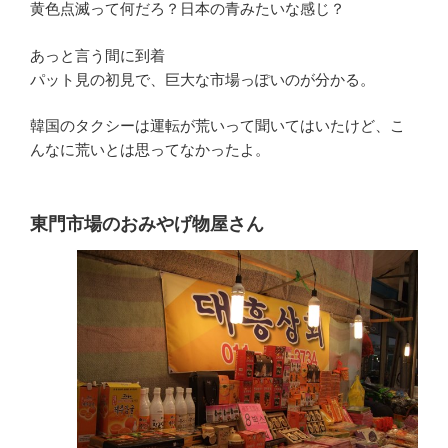
黄色点滅って何だろ？日本の青みたいな感じ？
あっと言う間に到着
パット見の初見で、巨大な市場っぽいのが分かる。
韓国のタクシーは運転が荒いって聞いてはいたけど、こ
んなに荒いとは思ってなかったよ。
東門市場のおみやげ物屋さん