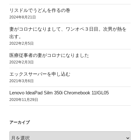
リスドルでうどんを作るの巻
2024年8月21日
妻がコロナになりまして、ワンオペ３日目。次男が熱を
出す。
2022年2月5日
医療従事者の妻がコロナになりました
2022年2月3日
エックスサーバーを申し込む
2021年3月6日
Lenovo IdeaPad Silm 350i Chromebook 11IGL05
2020年11月29日
アーカイブ
ア