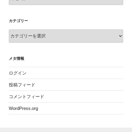
ー
カ
イ
カテゴリー
ブ
カ
テ
ゴ
リ
メタ情報
ー
ログイン
投稿フィード
コメントフィード
WordPress.org