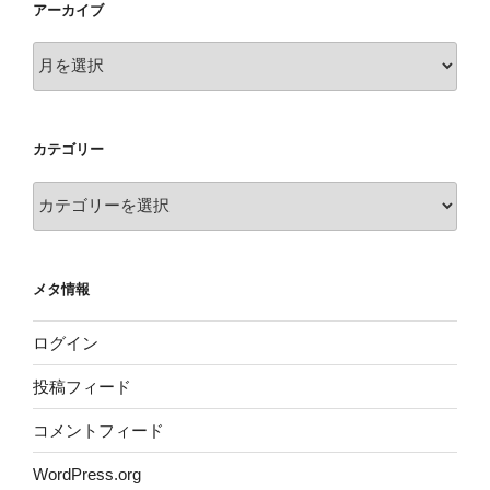
アーカイブ
ア
ー
カ
イ
カテゴリー
ブ
カ
テ
ゴ
リ
メタ情報
ー
ログイン
投稿フィード
コメントフィード
WordPress.org