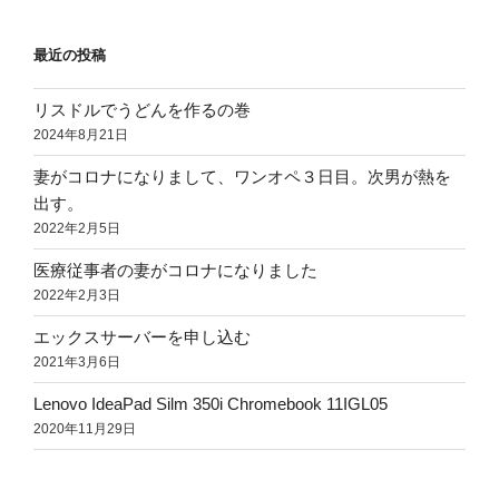
最近の投稿
リスドルでうどんを作るの巻
2024年8月21日
妻がコロナになりまして、ワンオペ３日目。次男が熱を
出す。
2022年2月5日
医療従事者の妻がコロナになりました
2022年2月3日
エックスサーバーを申し込む
2021年3月6日
Lenovo IdeaPad Silm 350i Chromebook 11IGL05
2020年11月29日